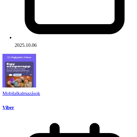
2025.10.06
Mobilalkalmazások
Viber