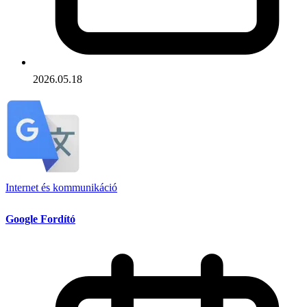
2026.05.18
Internet és kommunikáció
Google Fordító