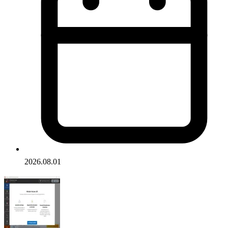
2026.08.01