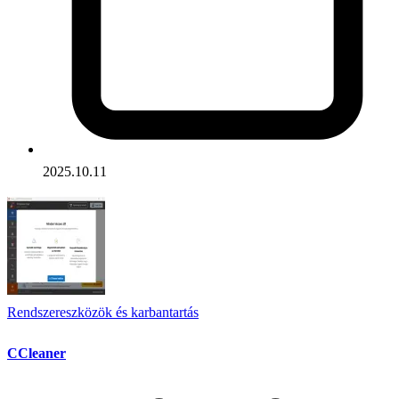
2025.10.11
Rendszereszközök és karbantartás
CCleaner