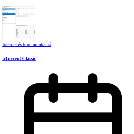
Internet és kommunikáció
uTorrent Classic