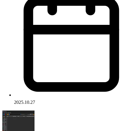
2025.10.27