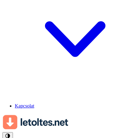
Kapcsolat