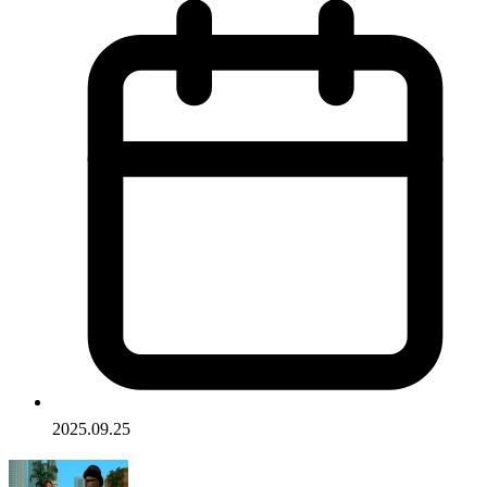
2025.09.25