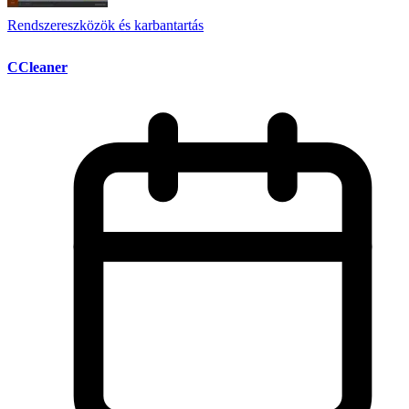
Rendszereszközök és karbantartás
CCleaner