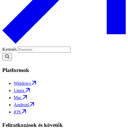
Keresés
Platformok
Windows
Linux
Mac
Android
iOS
Feliratkozások és követők