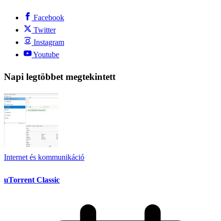
Facebook
Twitter
Instagram
Youtube
Napi legtöbbet megtekintett
Internet és kommunikáció
uTorrent Classic