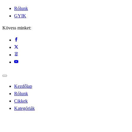
Rólunk
GYIK
Kövess minket:
Kezdőlap
Rólunk
Cikkek
Kategóriák