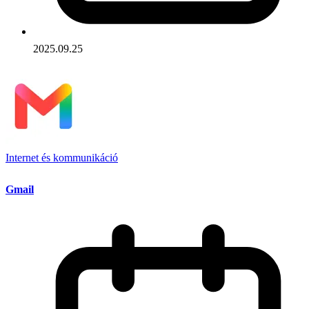
2025.09.25
Internet és kommunikáció
Gmail