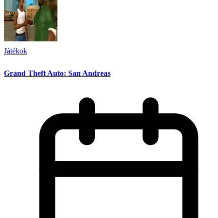
Játékok
Grand Theft Auto: San Andreas