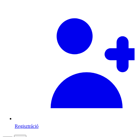
Regisztráció