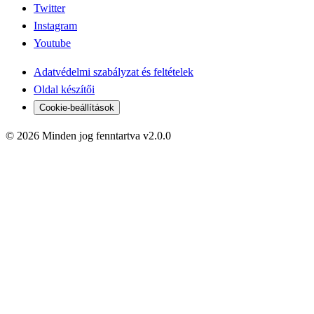
Twitter
Instagram
Youtube
Adatvédelmi szabályzat és feltételek
Oldal készítői
Cookie-beállítások
© 2026 Minden jog fenntartva v2.0.0