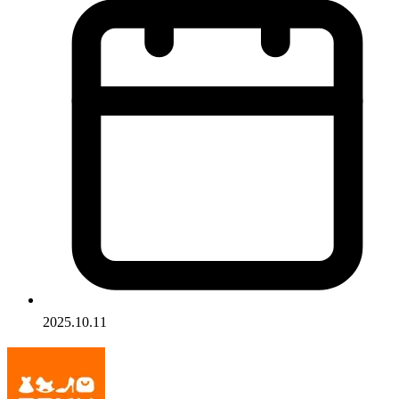
2025.10.11