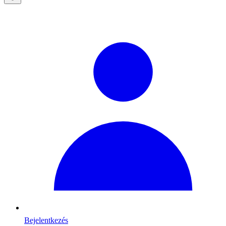
Bejelentkezés