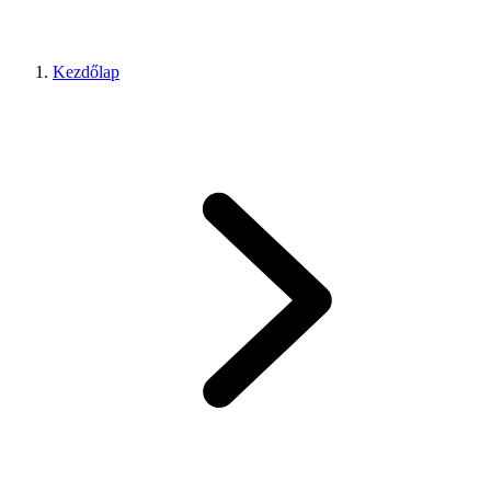
Kezdőlap