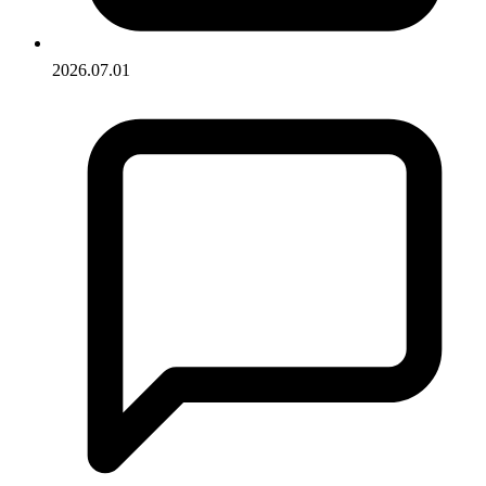
2026.07.01