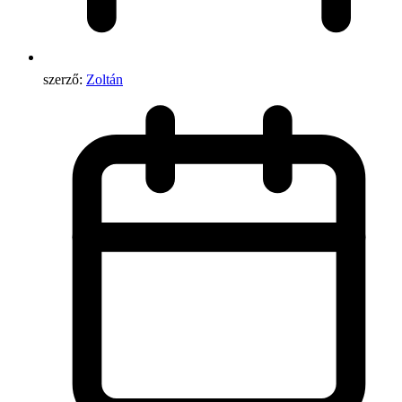
szerző:
Zoltán