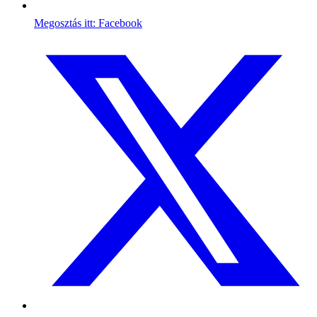
Megosztás itt: Facebook