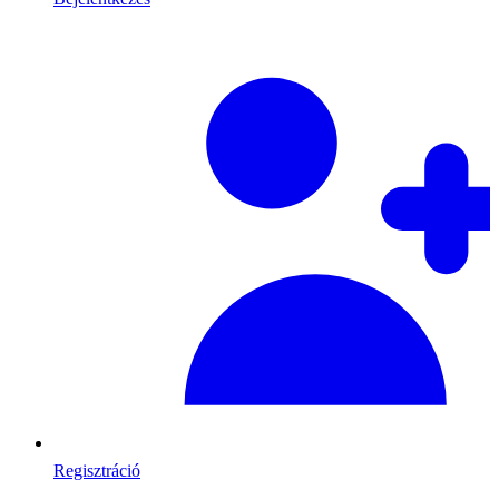
Regisztráció