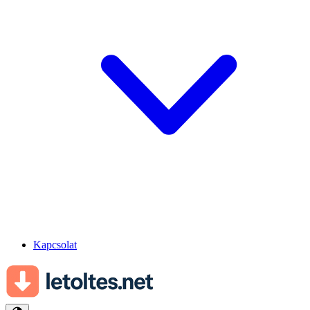
Kapcsolat