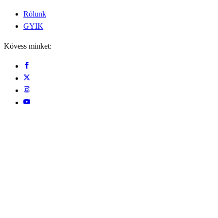
Rólunk
GYIK
Kövess minket: