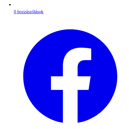
0 hozzászólások