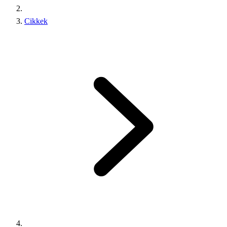
Cikkek