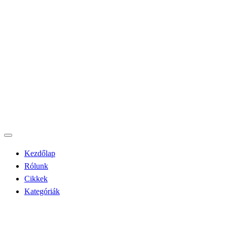
Kezdőlap
Rólunk
Cikkek
Kategóriák