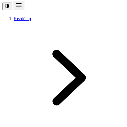
Kezdőlap