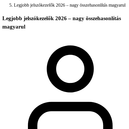
Legjobb jelszókezelők 2026 – nagy összehasonlítás magyarul
Legjobb jelszókezelők 2026 – nagy összehasonlítás
magyarul