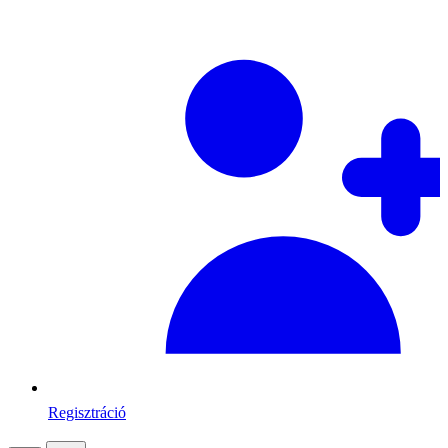
Regisztráció