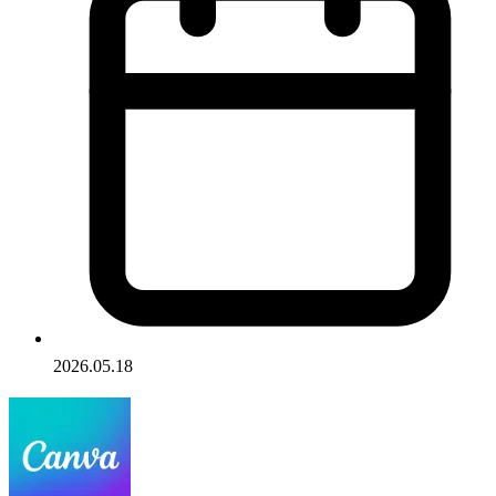
2026.05.18