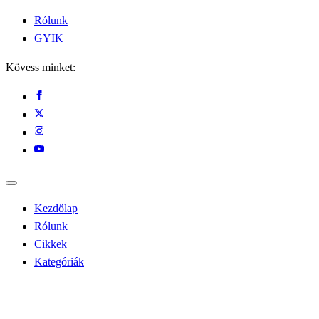
Rólunk
GYIK
Kövess minket:
Kezdőlap
Rólunk
Cikkek
Kategóriák