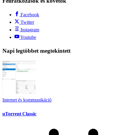
Feliratkozások és követők
Facebook
Twitter
Instagram
Youtube
Napi legtöbbet megtekintett
Internet és kommunikáció
uTorrent Classic