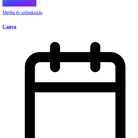
Média és szórakozás
Canva