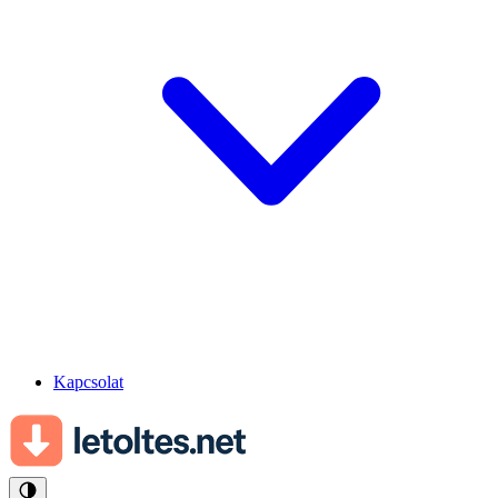
Kapcsolat