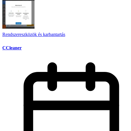
Rendszereszközök és karbantartás
CCleaner