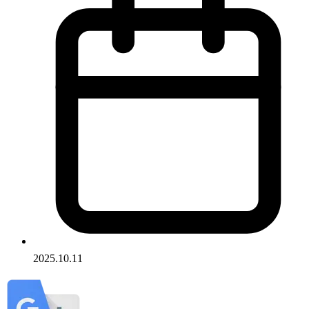
2025.10.11