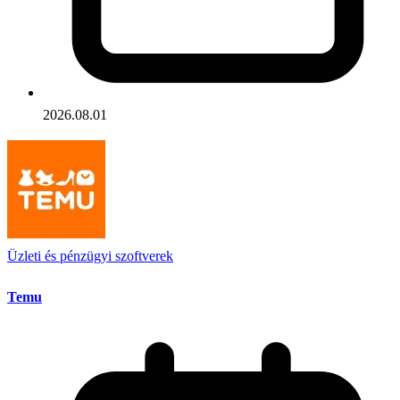
2026.08.01
Üzleti és pénzügyi szoftverek
Temu