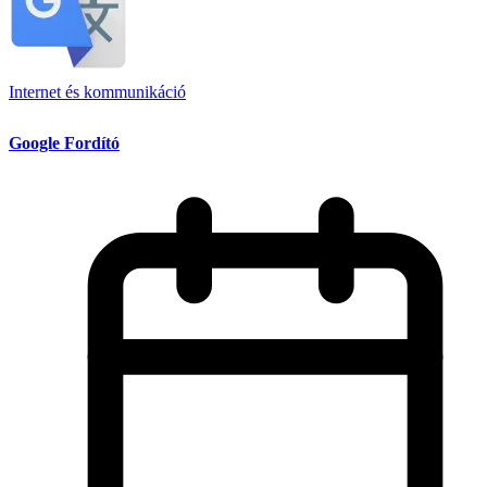
Internet és kommunikáció
Google Fordító