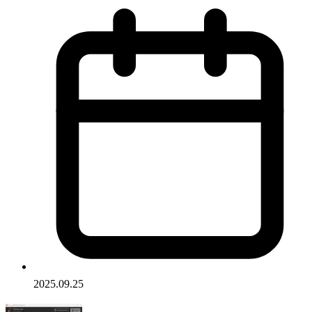
2025.09.25