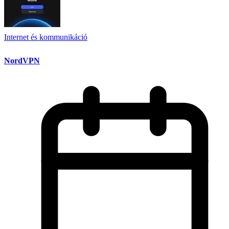
Internet és kommunikáció
NordVPN