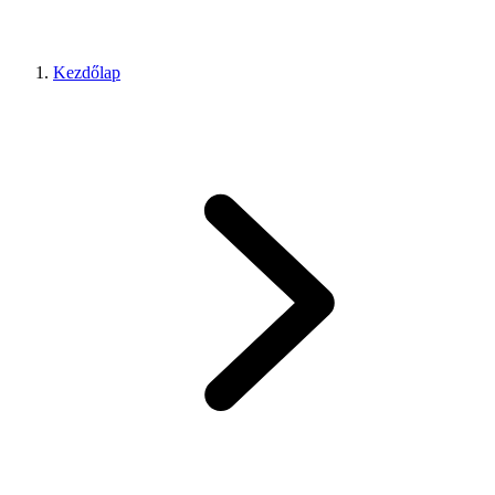
Kezdőlap