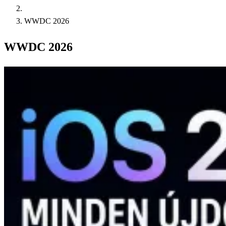
WWDC 2026
WWDC 2026