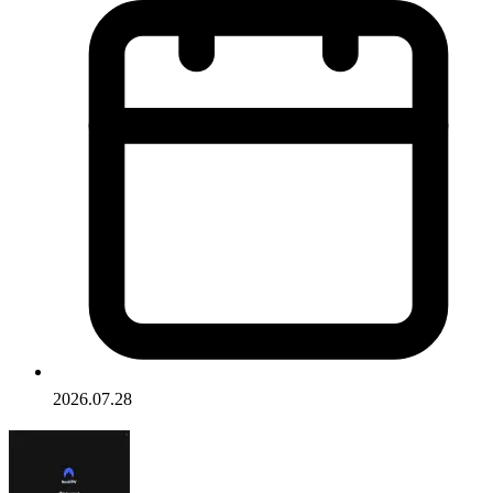
2026.07.28