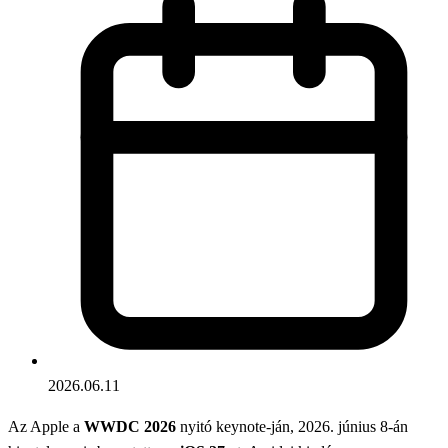
2026.06.11
Az Apple a
WWDC 2026
nyitó keynote-ján, 2026. június 8-án