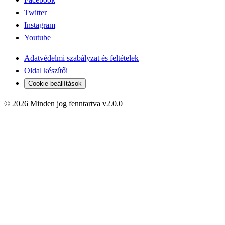
Twitter
Instagram
Youtube
Adatvédelmi szabályzat és feltételek
Oldal készítői
Cookie-beállítások
© 2026 Minden jog fenntartva v2.0.0