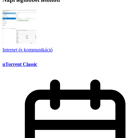
Internet és kommunikáció
uTorrent Classic