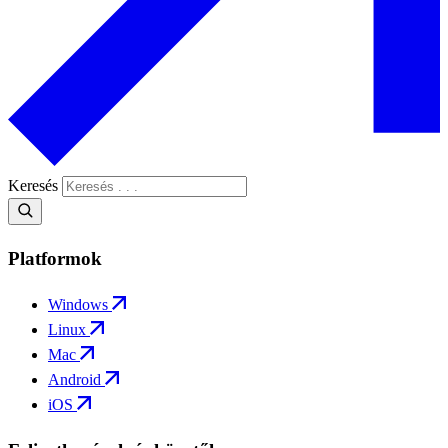
Keresés
Platformok
Windows
Linux
Mac
Android
iOS