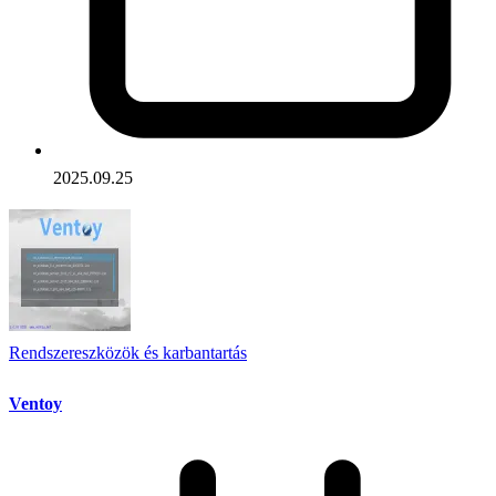
2025.09.25
Rendszereszközök és karbantartás
Ventoy