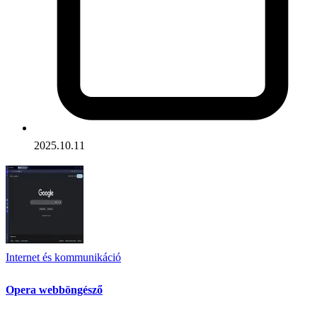
2025.10.11
Internet és kommunikáció
Opera webböngésző