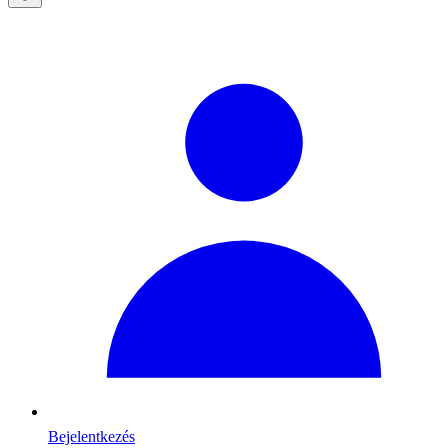
Bejelentkezés