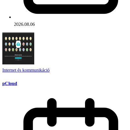
2026.08.06
Internet és kommunikáció
pCloud