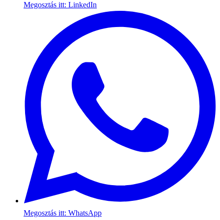
Megosztás itt: LinkedIn
Megosztás itt: WhatsApp