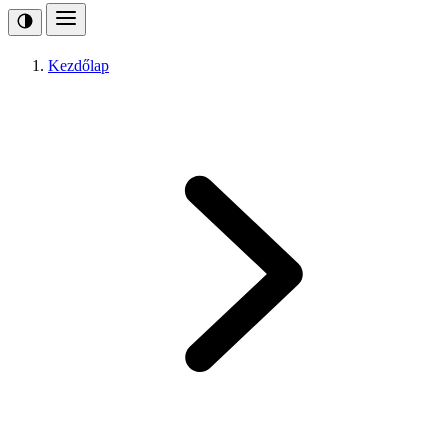
Kezdőlap