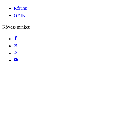
Rólunk
GYIK
Kövess minket: