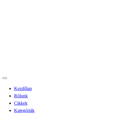
Kezdőlap
Rólunk
Cikkek
Kategóriák