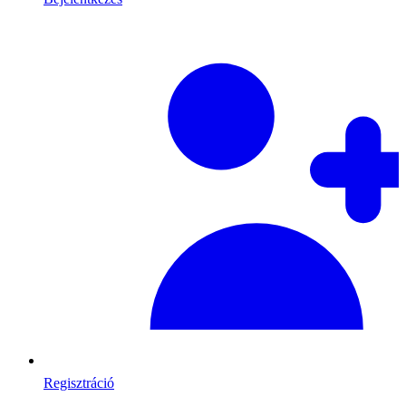
Regisztráció