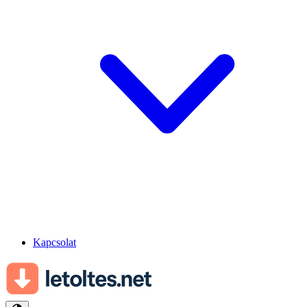
Kapcsolat