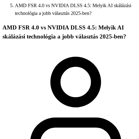
AMD FSR 4.0 vs NVIDIA DLSS 4.5: Melyik AI skálázási
technológia a jobb választás 2025-ben?
AMD FSR 4.0 vs NVIDIA DLSS 4.5: Melyik AI
skálázási technológia a jobb választás 2025-ben?