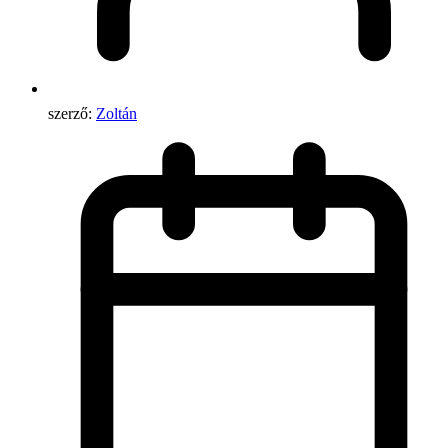
szerző:
Zoltán