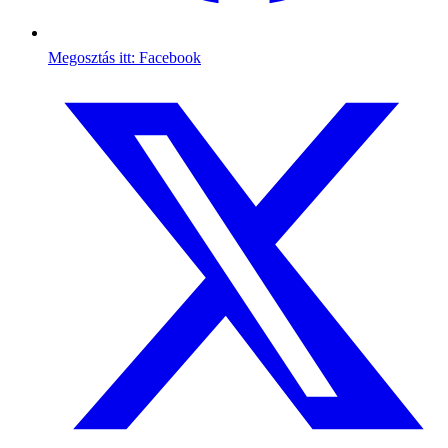
Megosztás itt: Facebook