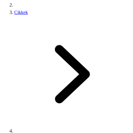
Cikkek