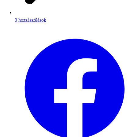
0 hozzászólások