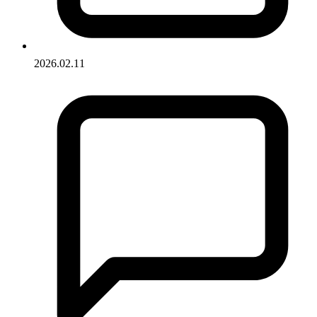
2026.02.11