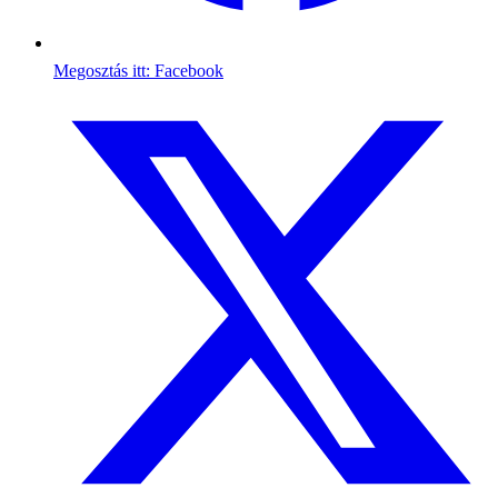
Megosztás itt: Facebook