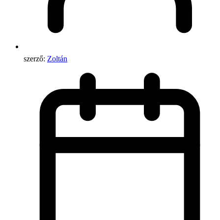
szerző:
Zoltán