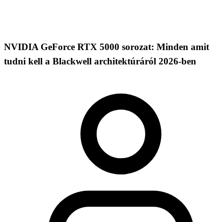
NVIDIA GeForce RTX 5000 sorozat: Minden amit
tudni kell a Blackwell architektúráról 2026-ben