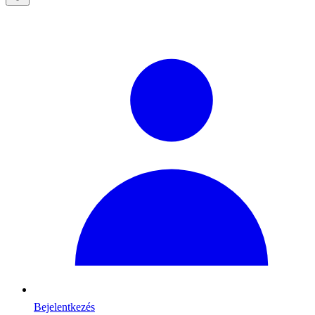
Bejelentkezés