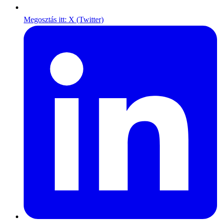
Megosztás itt: X (Twitter)