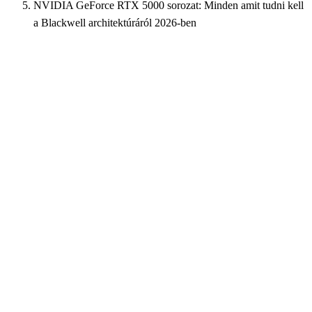
NVIDIA GeForce RTX 5000 sorozat: Minden amit tudni kell
a Blackwell architektúráról 2026-ben