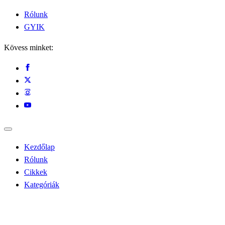
Rólunk
GYIK
Kövess minket:
Kezdőlap
Rólunk
Cikkek
Kategóriák