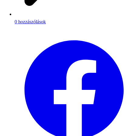
0 hozzászólások