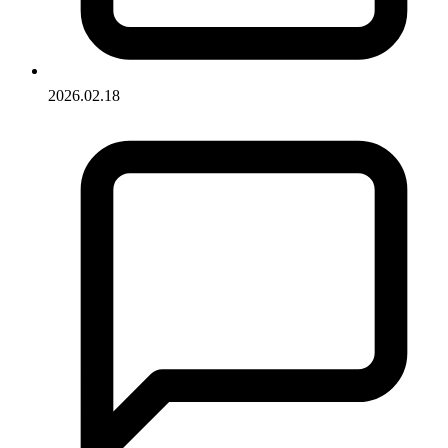
2026.02.18