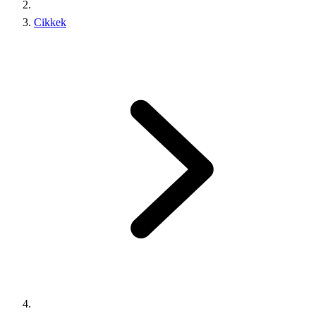
Cikkek