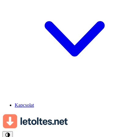
Kapcsolat