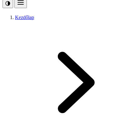
Kezdőlap