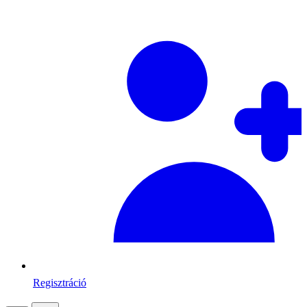
Regisztráció