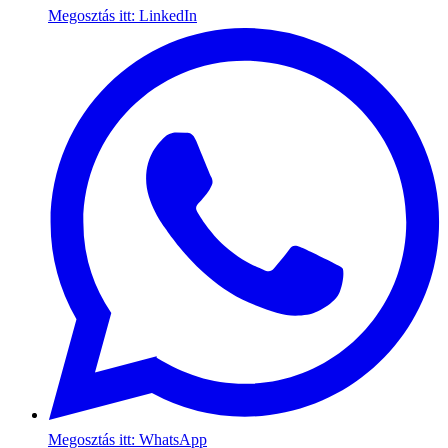
Megosztás itt: LinkedIn
Megosztás itt: WhatsApp