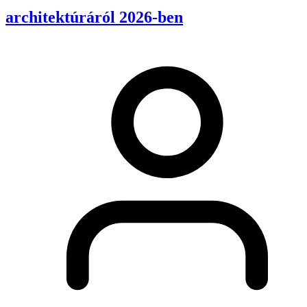
architektúráról 2026-ben