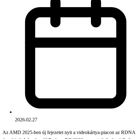
2026.02.27
Az AMD 2025-ben új fejezetet nyit a videokártya-piacon az RDNA