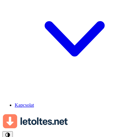
Kapcsolat