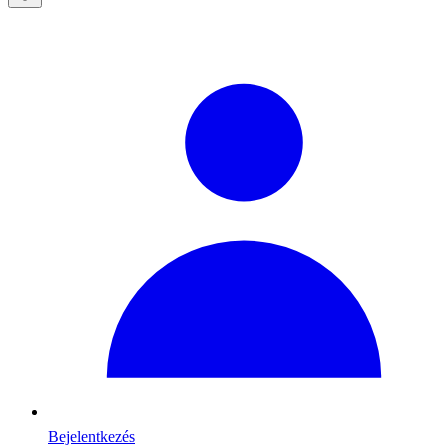
Bejelentkezés