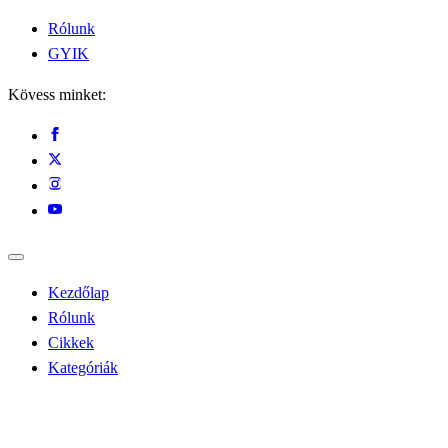
Rólunk
GYIK
Kövess minket:
Kezdőlap
Rólunk
Cikkek
Kategóriák