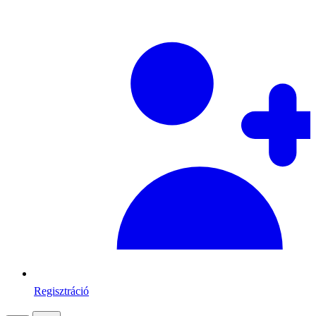
Regisztráció