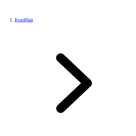
Kezdőlap