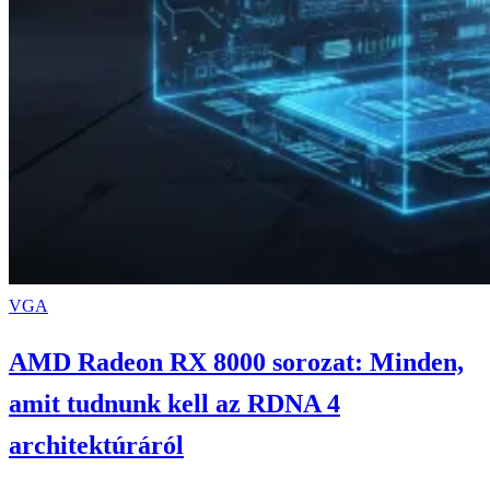
VGA
AMD Radeon RX 8000 sorozat: Minden,
amit tudnunk kell az RDNA 4
architektúráról