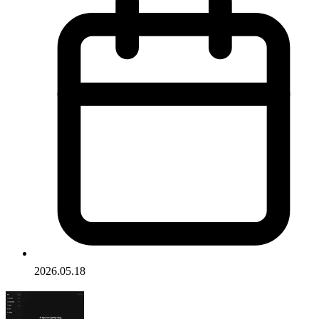
2026.05.18