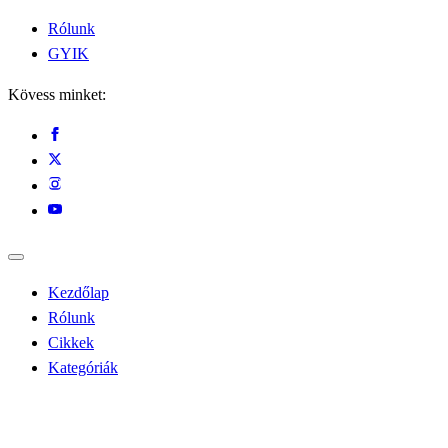
Rólunk
GYIK
Kövess minket:
Kezdőlap
Rólunk
Cikkek
Kategóriák