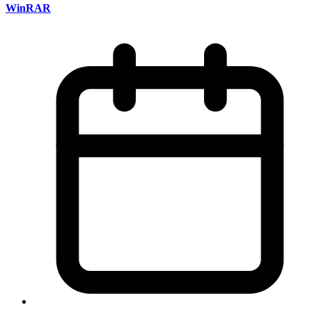
WinRAR