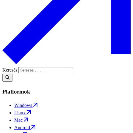
Keresés
Platformok
Windows
Linux
Mac
Android