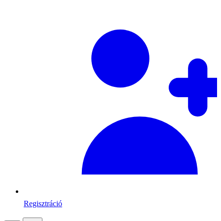
Regisztráció