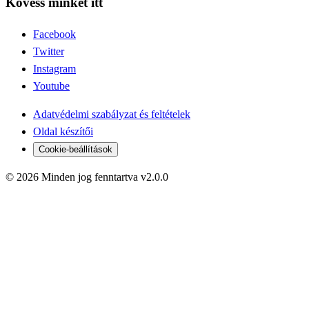
Kövess minket itt
Facebook
Twitter
Instagram
Youtube
Adatvédelmi szabályzat és feltételek
Oldal készítői
Cookie-beállítások
© 2026 Minden jog fenntartva v2.0.0