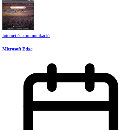
Internet és kommunikáció
Microsoft Edge