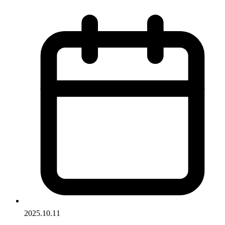
2025.10.11