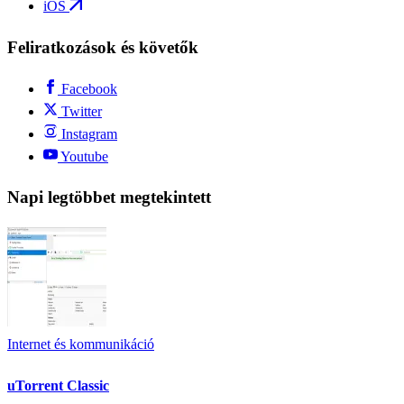
iOS
Feliratkozások és követők
Facebook
Twitter
Instagram
Youtube
Napi legtöbbet megtekintett
Internet és kommunikáció
uTorrent Classic