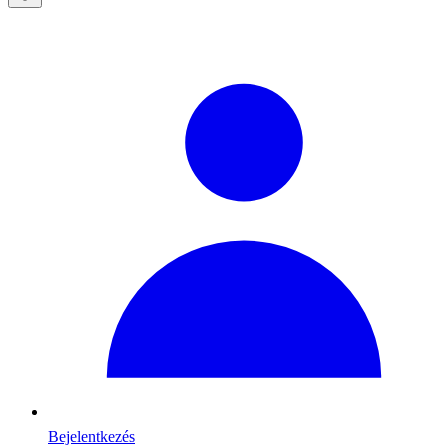
Bejelentkezés