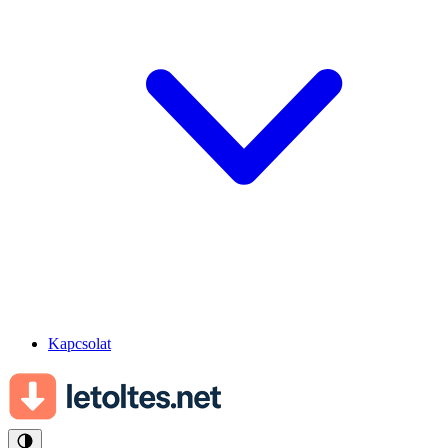
Kapcsolat