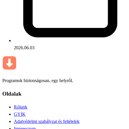
2026.06.03
Programok biztonságosan, egy helyről.
Oldalak
Rólunk
GYIK
Adatvédelmi szabályzat és feltételek
Impresszum