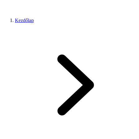
Kezdőlap