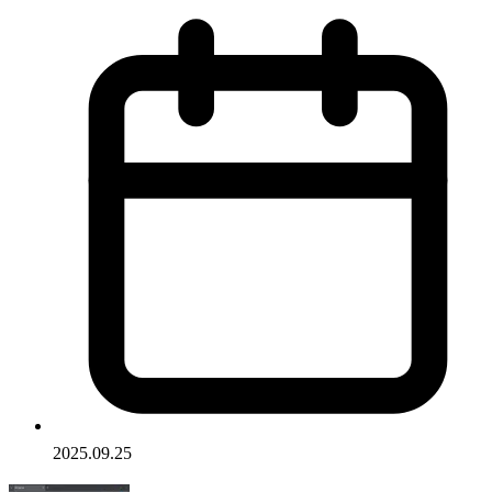
2025.09.25