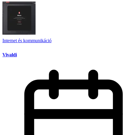
Internet és kommunikáció
Vivaldi