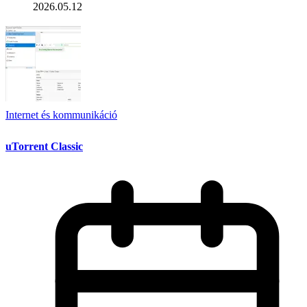
2026.05.12
Internet és kommunikáció
uTorrent Classic