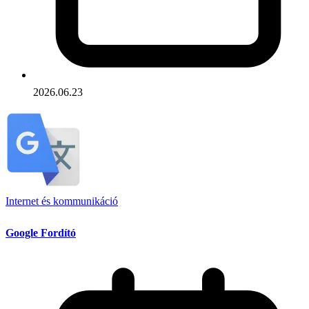
2026.06.23
Internet és kommunikáció
Google Fordító