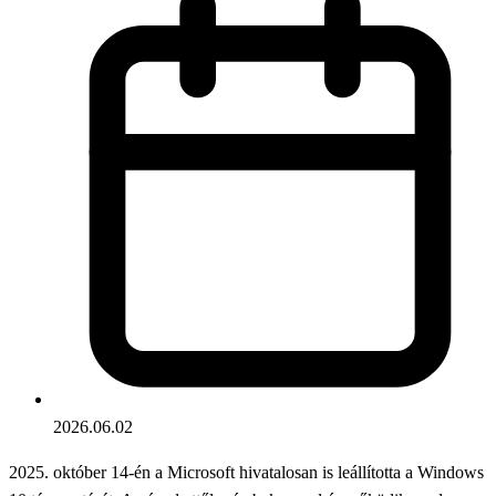
2026.06.02
2025. október 14-én a Microsoft hivatalosan is leállította a Windows