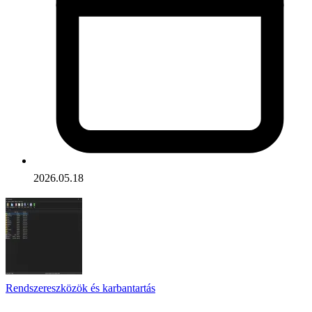
2026.05.18
Rendszereszközök és karbantartás