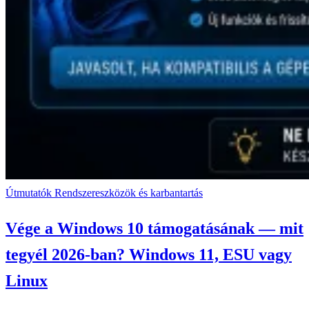
Útmutatók
Rendszereszközök és karbantartás
Vége a Windows 10 támogatásának — mit
tegyél 2026-ban? Windows 11, ESU vagy
Linux