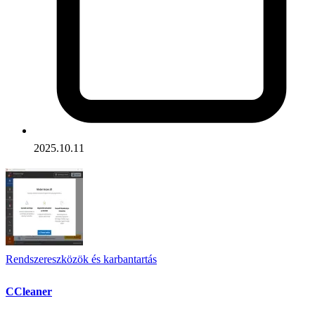
2025.10.11
Rendszereszközök és karbantartás
CCleaner