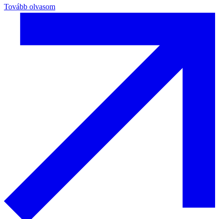
Tovább olvasom