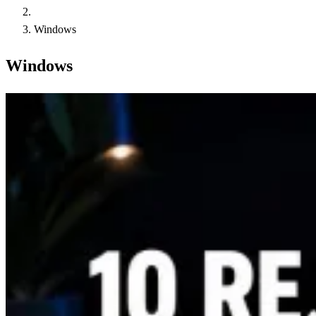
Windows
Windows