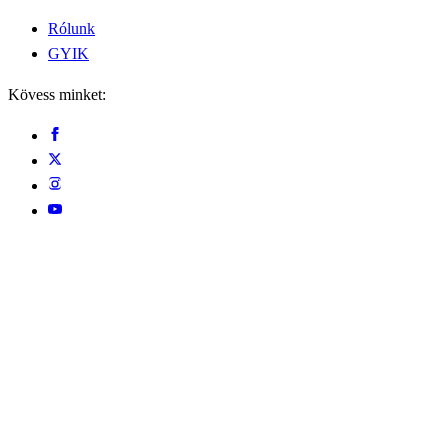
Rólunk
GYIK
Kövess minket: