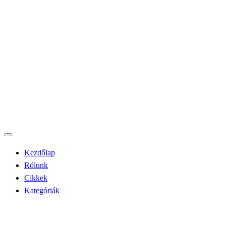
Kezdőlap
Rólunk
Cikkek
Kategóriák