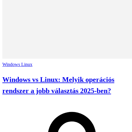
Windows
Linux
Windows vs Linux: Melyik operációs
rendszer a jobb választás 2025-ben?