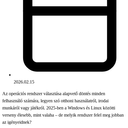
2026.02.15
Az operációs rendszer választása alapvető döntés minden
felhasználó számára, legyen szó otthoni használatról, irodai
munkáról vagy játékról. 2025-ben a Windows és Linux közötti
verseny élesebb, mint valaha – de melyik rendszer felel meg jobban
az igényeidnek?