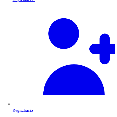
Regisztráció