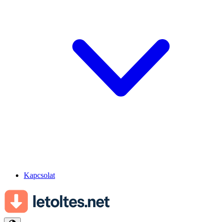
Kapcsolat