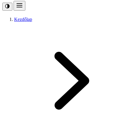
Kezdőlap