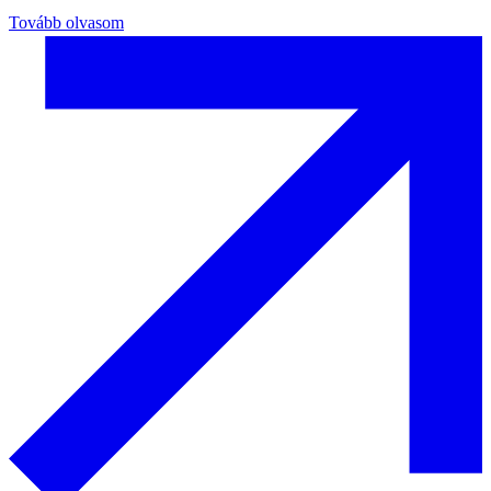
Tovább olvasom