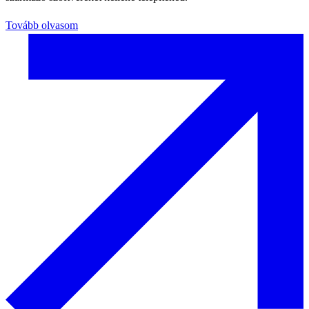
Tovább olvasom