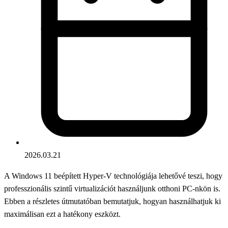
2026.03.21
A Windows 11 beépített Hyper-V technológiája lehetővé teszi, hogy
professzionális szintű virtualizációt használjunk otthoni PC-nkön is.
Ebben a részletes útmutatóban bemutatjuk, hogyan használhatjuk ki
maximálisan ezt a hatékony eszközt.