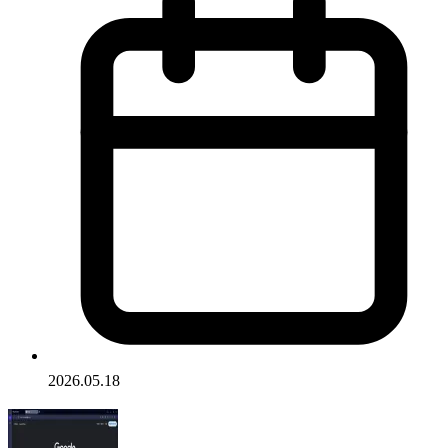
2026.05.18