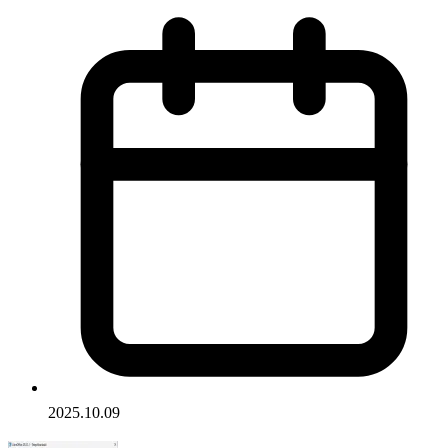
2025.10.09