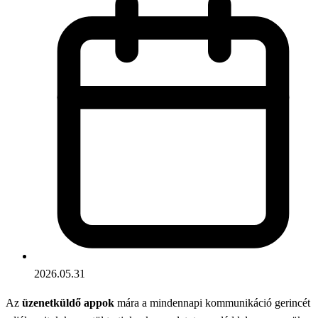
2026.05.31
Az
üzenetküldő appok
mára a mindennapi kommunikáció gerincét