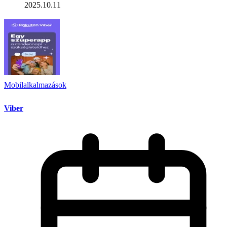
2025.10.11
Mobilalkalmazások
Viber