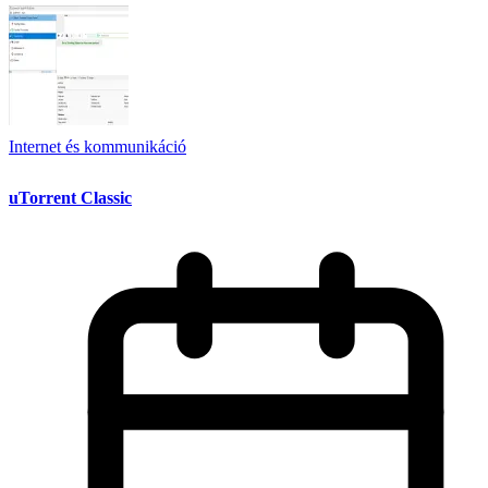
Internet és kommunikáció
uTorrent Classic