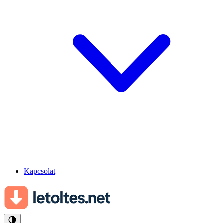
Kapcsolat