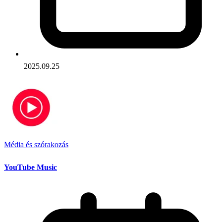
2025.09.25
Média és szórakozás
YouTube Music