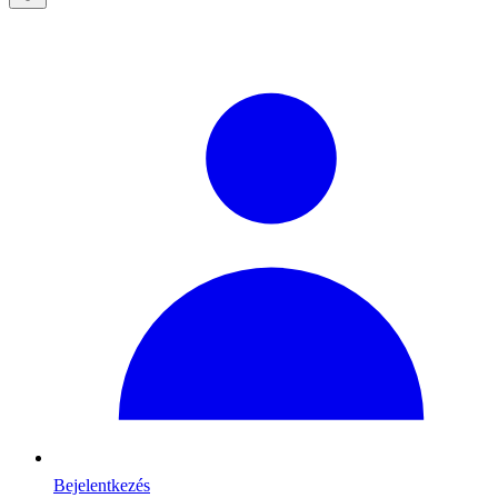
Bejelentkezés