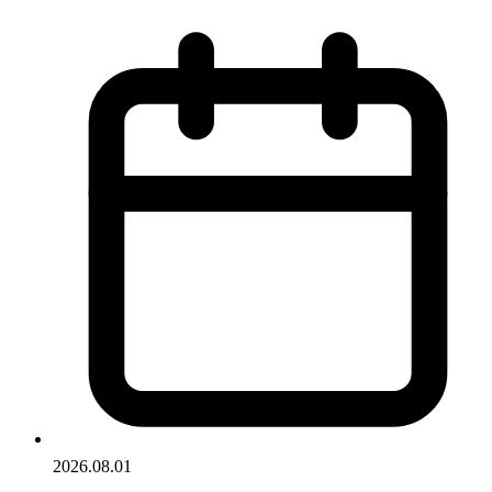
2026.08.01