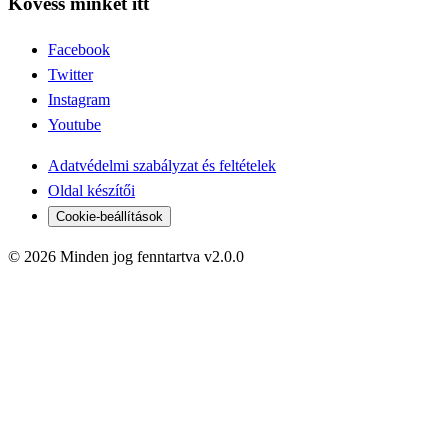
Kövess minket itt
Facebook
Twitter
Instagram
Youtube
Adatvédelmi szabályzat és feltételek
Oldal készítői
Cookie-beállítások
© 2026 Minden jog fenntartva v2.0.0