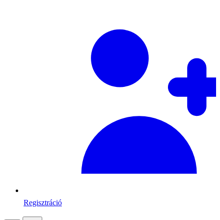
Regisztráció