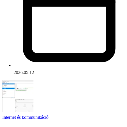
2026.05.12
Internet és kommunikáció