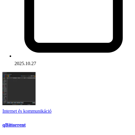
2025.10.27
Internet és kommunikáció
qBittorrent