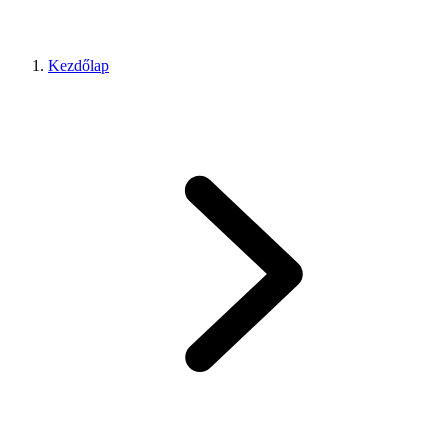
Kezdőlap