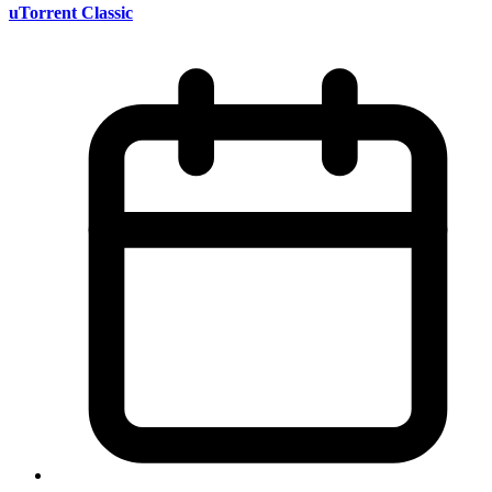
uTorrent Classic