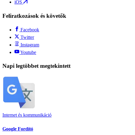
iOS
Feliratkozások és követők
Facebook
Twitter
Instagram
Youtube
Napi legtöbbet megtekintett
Internet és kommunikáció
Google Fordító