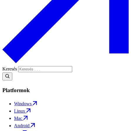
Keresés
Platformok
Windows
Linux
Mac
Android