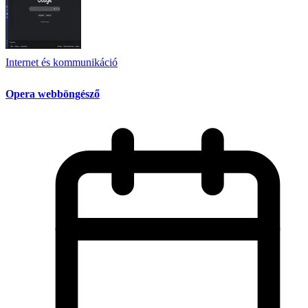
Internet és kommunikáció
Opera webböngésző