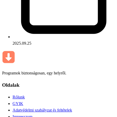
2025.09.25
Programok biztonságosan, egy helyről.
Oldalak
Rólunk
GYIK
Adatvédelmi szabályzat és feltételek
Impresszum