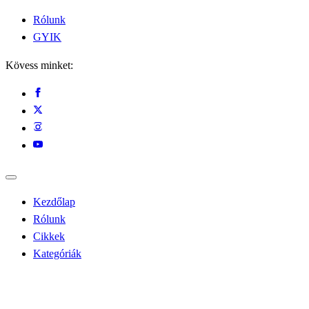
Rólunk
GYIK
Kövess minket:
Kezdőlap
Rólunk
Cikkek
Kategóriák