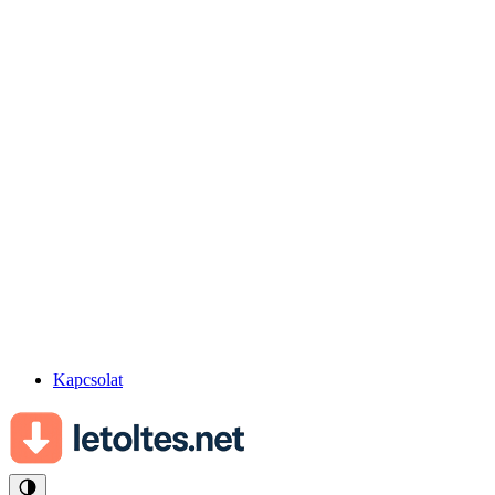
Kapcsolat