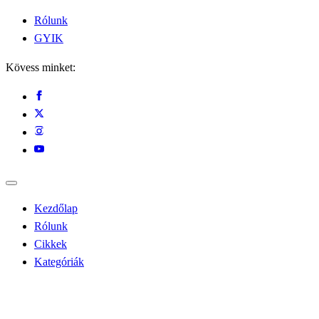
Rólunk
GYIK
Kövess minket:
Kezdőlap
Rólunk
Cikkek
Kategóriák