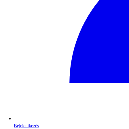
Bejelentkezés