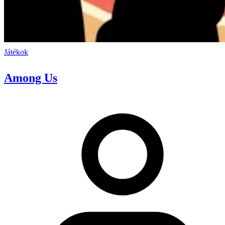
Játékok
Among Us