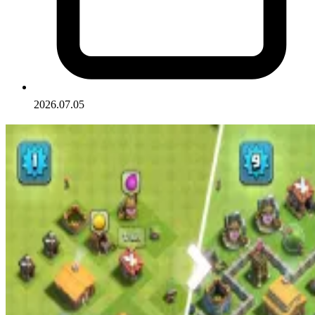
2026.07.05