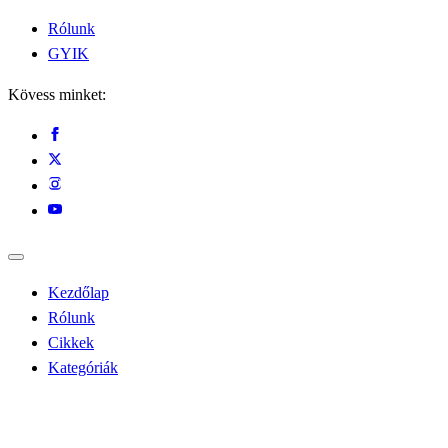
Rólunk
GYIK
Kövess minket:
Kezdőlap
Rólunk
Cikkek
Kategóriák