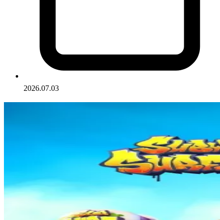
2026.07.03