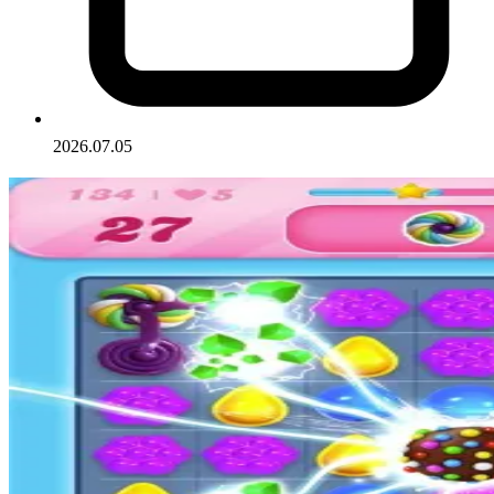
2026.07.05