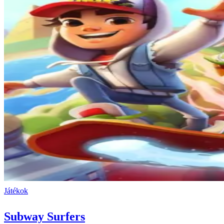
Játékok
Subway Surfers