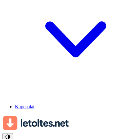
Kapcsolat