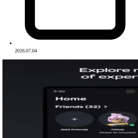
2026.07.04