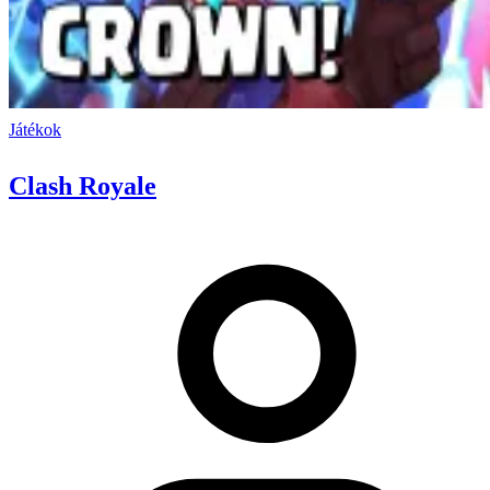
Játékok
Clash Royale