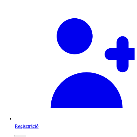
Regisztráció