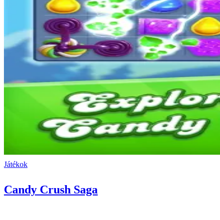
Játékok
Candy Crush Saga