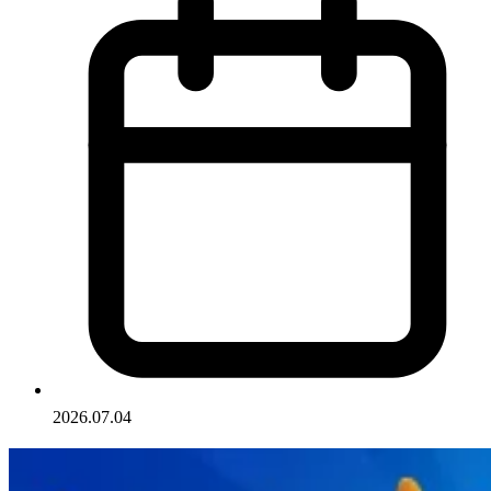
2026.07.04