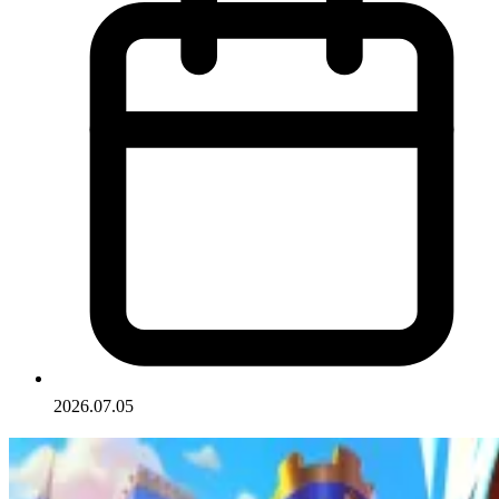
2026.07.05