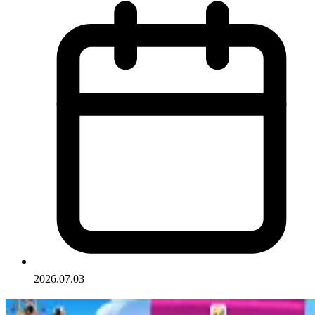
2026.07.03