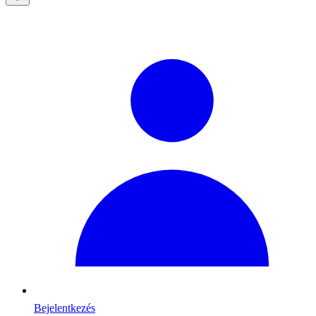
Bejelentkezés