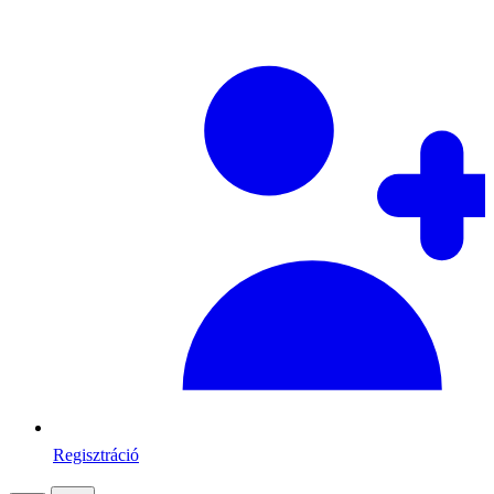
Regisztráció