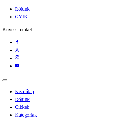
Rólunk
GYIK
Kövess minket:
Kezdőlap
Rólunk
Cikkek
Kategóriák