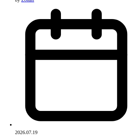
2026.07.19