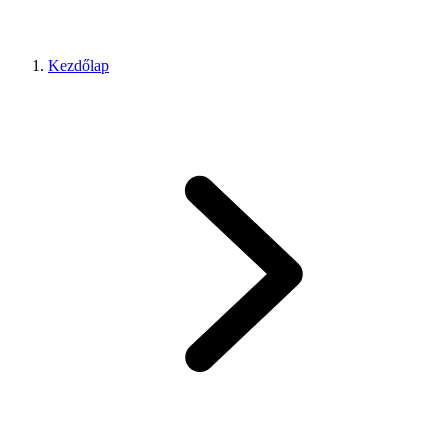
Kezdőlap