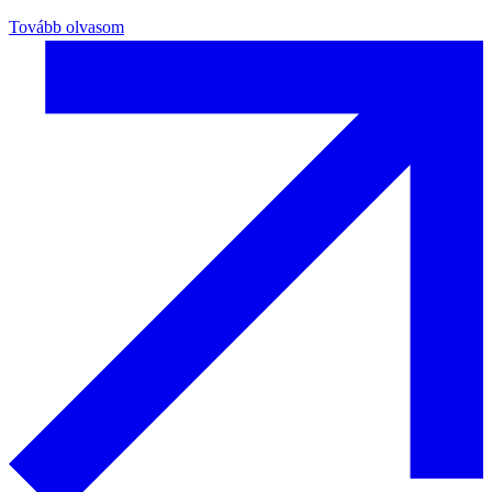
Tovább olvasom