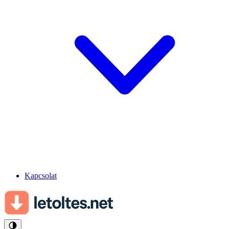
Kapcsolat