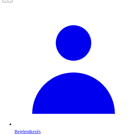
Bejelentkezés