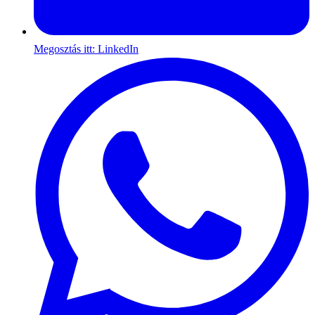
Megosztás itt: LinkedIn