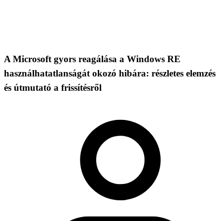
A Microsoft gyors reagálása a Windows RE
használhatatlanságát okozó hibára: részletes elemzés
és útmutató a frissítésről