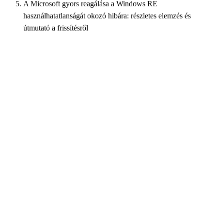
A Microsoft gyors reagálása a Windows RE
használhatatlanságát okozó hibára: részletes elemzés és
útmutató a frissítésről