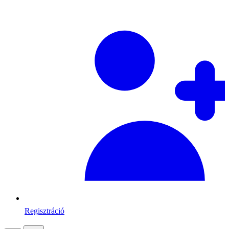
Regisztráció