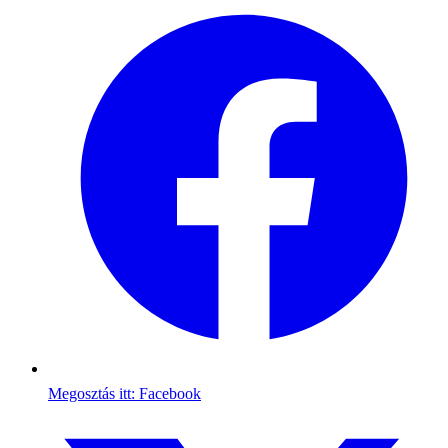
Megosztás itt: Facebook