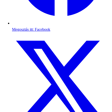
Megosztás itt: Facebook