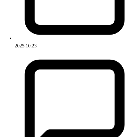
2025.10.23