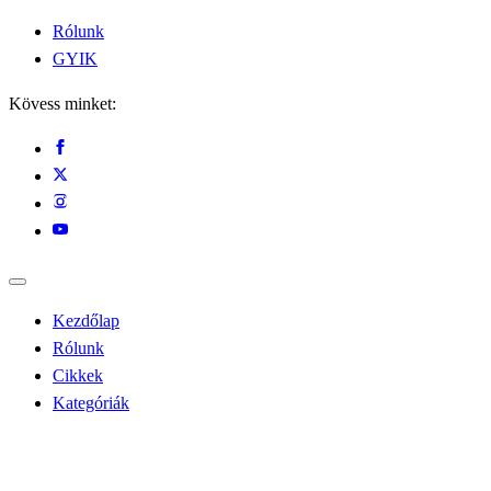
Rólunk
GYIK
Kövess minket:
Kezdőlap
Rólunk
Cikkek
Kategóriák