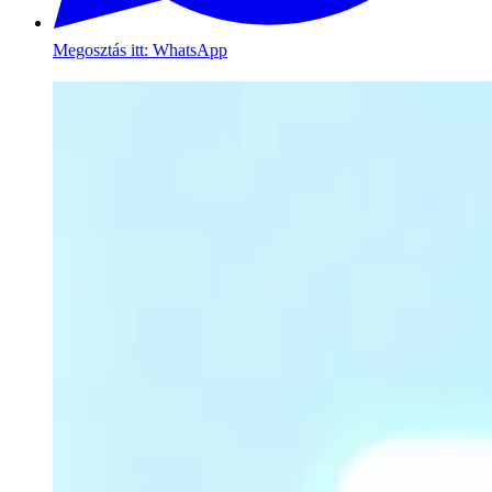
Megosztás itt: WhatsApp