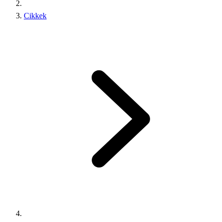
Cikkek