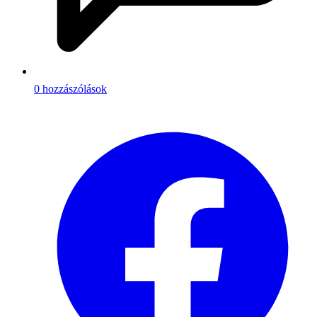
0 hozzászólások