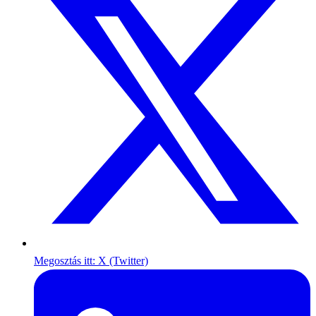
Megosztás itt: X (Twitter)