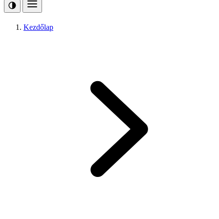
Kezdőlap