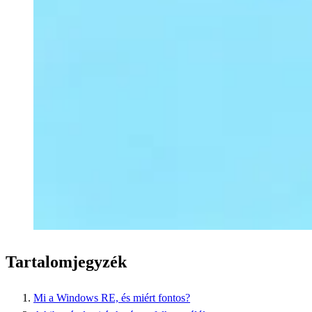
Tartalomjegyzék
Mi a Windows RE, és miért fontos?