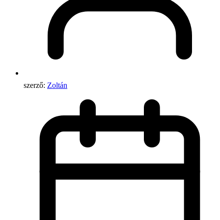
szerző:
Zoltán