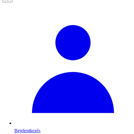
Bejelentkezés