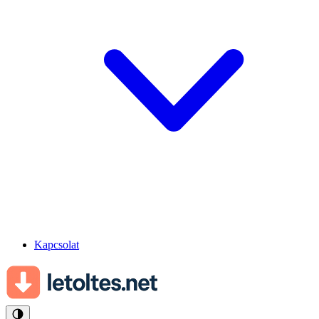
Kapcsolat