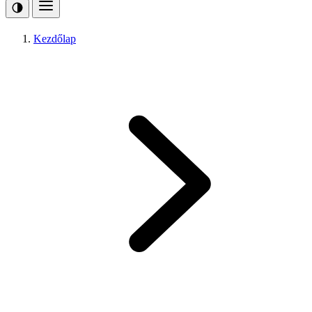
Kezdőlap