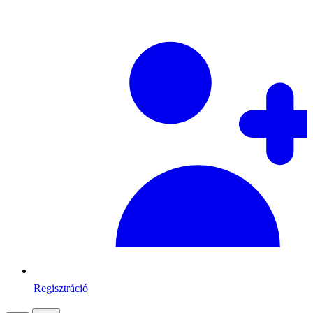
Regisztráció