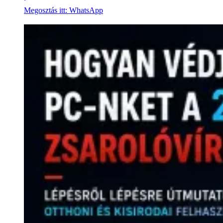
Megosztás itt: WhatsApp