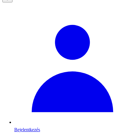
Bejelentkezés