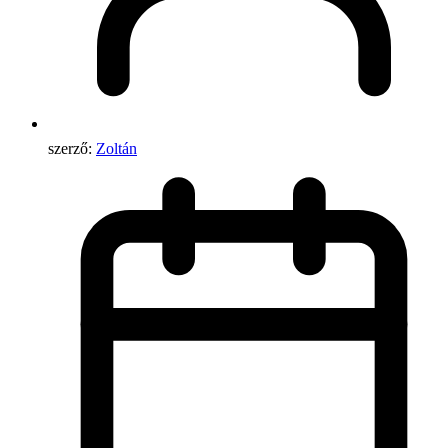
szerző:
Zoltán