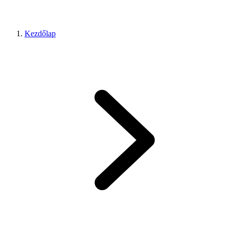
Kezdőlap