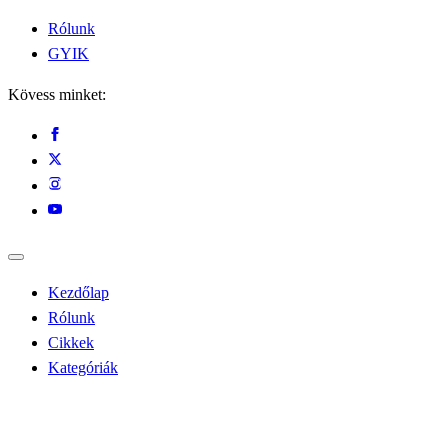
Rólunk
GYIK
Kövess minket:
Kezdőlap
Rólunk
Cikkek
Kategóriák