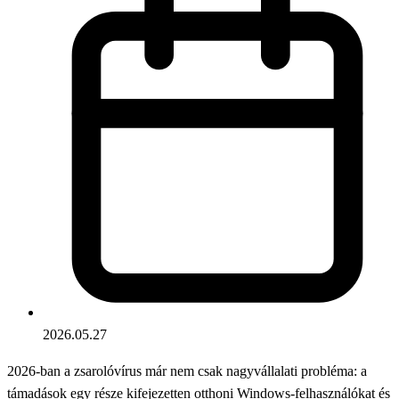
2026.05.27
2026-ban a zsarolóvírus már nem csak nagyvállalati probléma: a
támadások egy része kifejezetten otthoni Windows-felhasználókat és