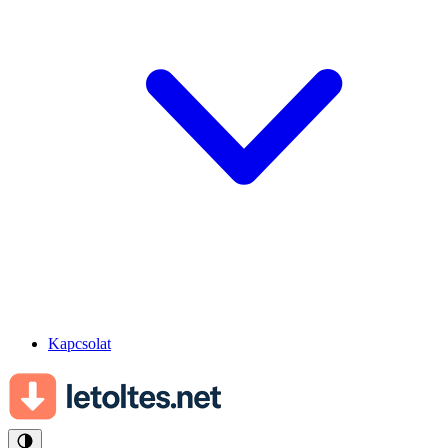
Kapcsolat