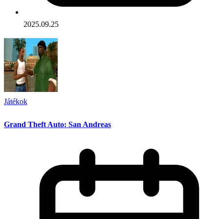
2025.09.25
Játékok
Grand Theft Auto: San Andreas