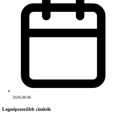
2026.08.06
Legnépszerűbb címkék