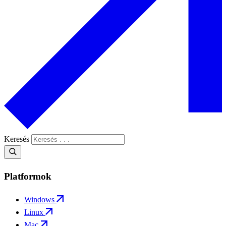
Keresés
Platformok
Windows
Linux
Mac