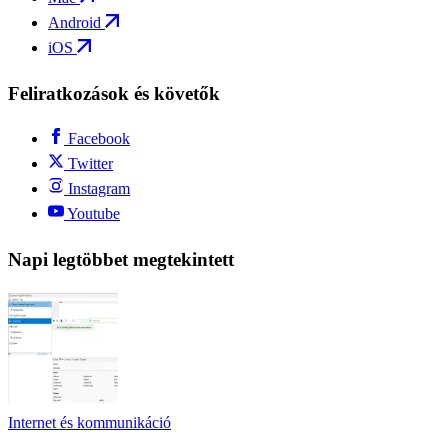
Android
iOS
Feliratkozások és követők
Facebook
Twitter
Instagram
Youtube
Napi legtöbbet megtekintett
Internet és kommunikáció