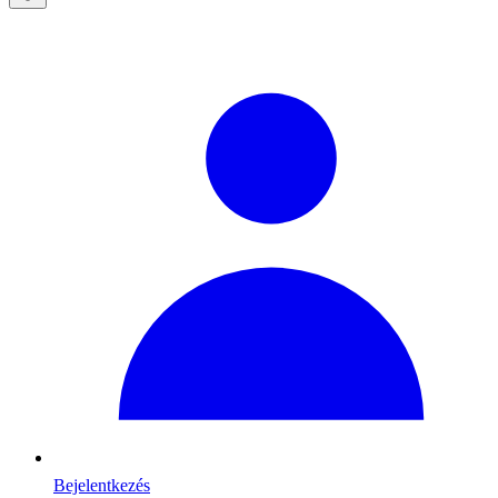
Bejelentkezés