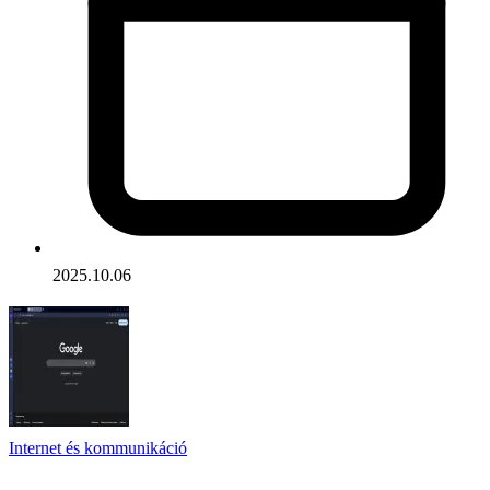
2025.10.06
Internet és kommunikáció