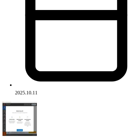
2025.10.11