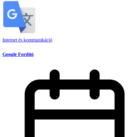
Internet és kommunikáció
Google Fordító