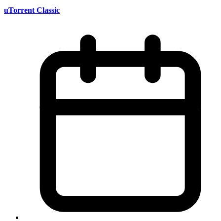
uTorrent Classic