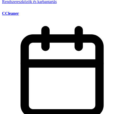
Rendszereszközök és karbantartás
CCleaner