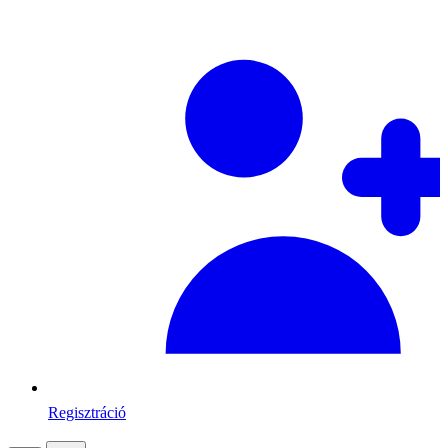
Regisztráció