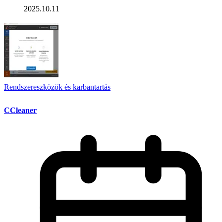
2025.10.11
Rendszereszközök és karbantartás
CCleaner