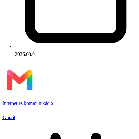
2026.08.01
Internet és kommunikáció
Gmail