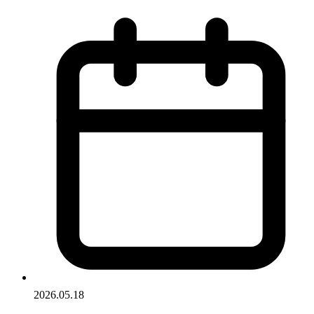
2026.05.18