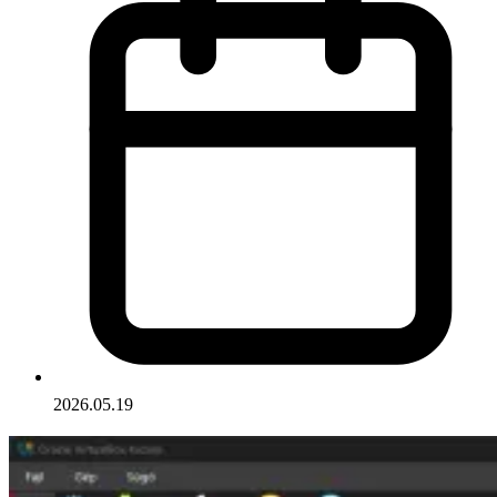
2026.05.19