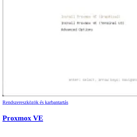
Rendszereszközök és karbantartás
Proxmox VE