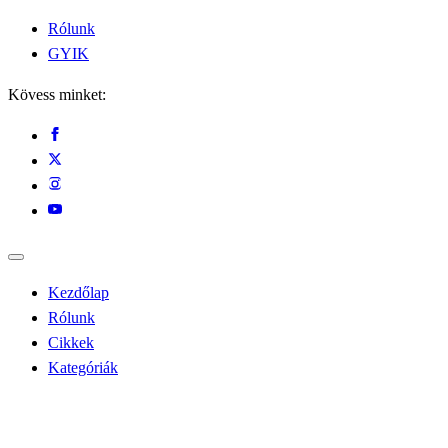
Rólunk
GYIK
Kövess minket:
Kezdőlap
Rólunk
Cikkek
Kategóriák