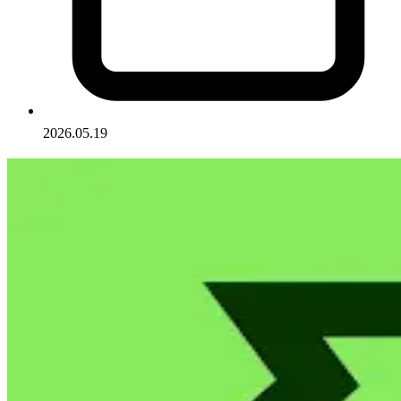
2026.05.19