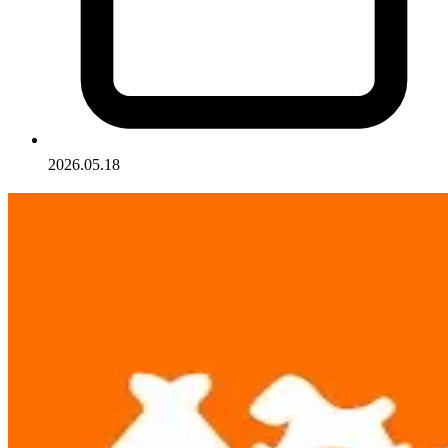
2026.05.18