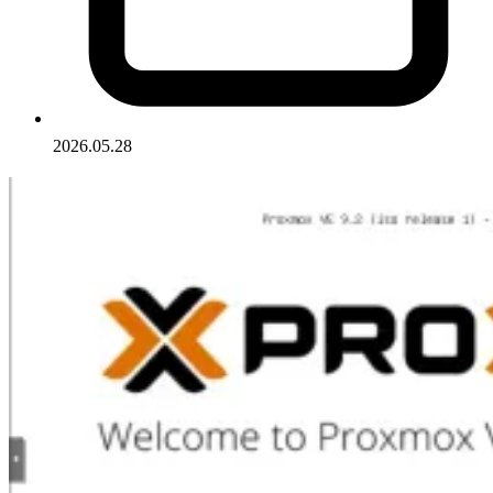
2026.05.28