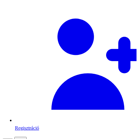
Regisztráció