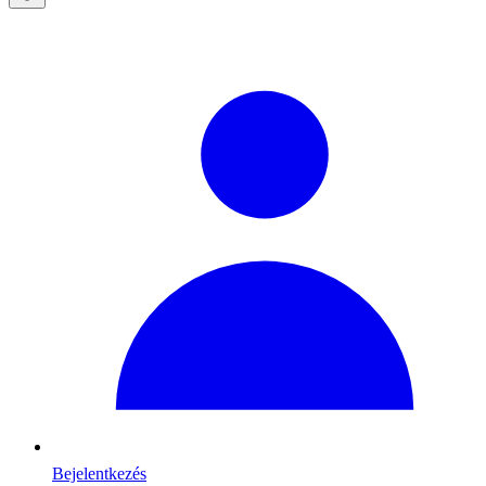
Bejelentkezés