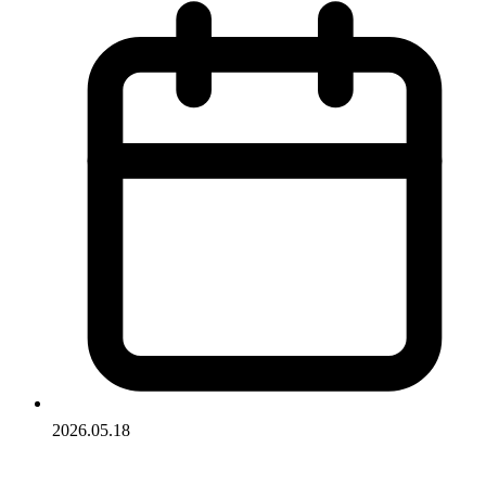
2026.05.18