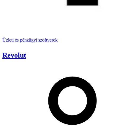
Üzleti és pénzügyi szoftverek
Revolut