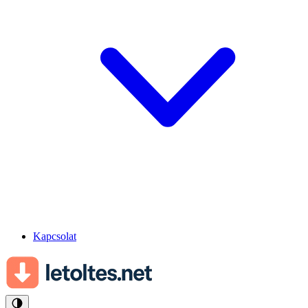
Kapcsolat