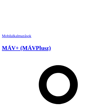
Mobilalkalmazások
MÁV+ (MÁVPlusz)