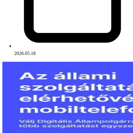
2026.05.18