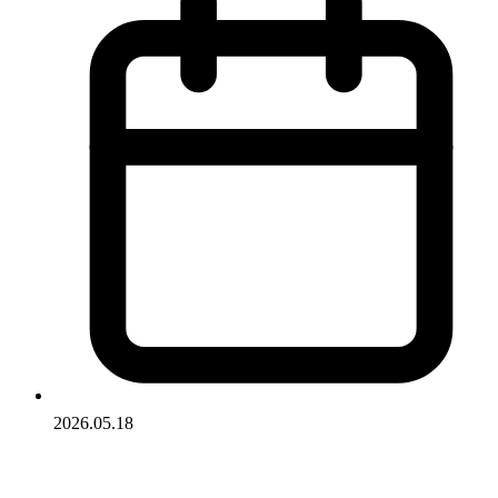
2026.05.18